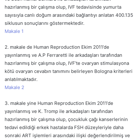
hazırlanmış bir çalışma olup, IVF tedavisinde yumurta
sayısıyla canlı doğum arasındaki bağlantıyı anlatan 400.135
siklusun sonuçlarını göstermektedir.
Makale 1
2. makale de Human Reproduction Ekim 2011’de
yayınlanmış ve A.P Ferraretti ile arkadaşları tarafından
hazırlanmış bir çalışma olup, IVF’te ovaryan stimulasyona
kötü ovaryan cevabın tanımını belirleyen Bologna kriterleri
anlatılmaktadır.
Makale 2
3. makale yine Human Reproduction Ekim 2011’de
yayınlanmış ve K. Tromp ile arkadaşları tarafından
hazırlanmış bir çalışma olup, çocukluk çağı kanserlerinin
tedavi edildiği erkek hastalarda FSH düzeyleriyle daha
sonraki ART işlemleri arasındaki ilişki değerlendirilmiş ve