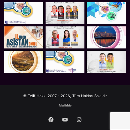
© Telif Hakkı 2007 - 2026, Tüm Hakları Saklıdır
Facebook
YouTube
Instagram