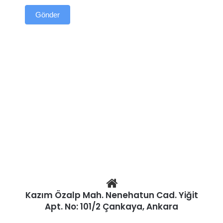
Gönder
Kazım Özalp Mah. Nenehatun Cad. Yiğit
Apt. No: 101/2 Çankaya, Ankara