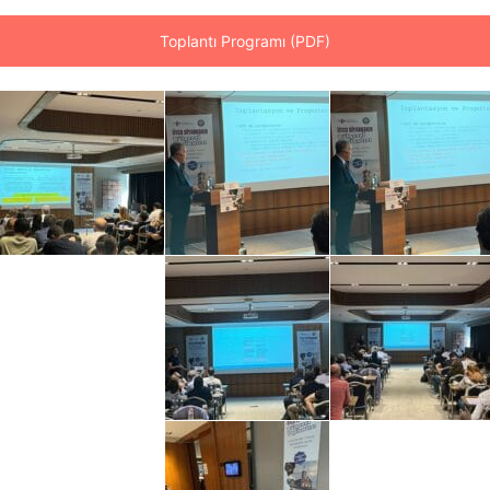
Toplantı Programı (PDF)