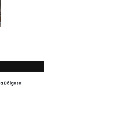
a Bölgesel