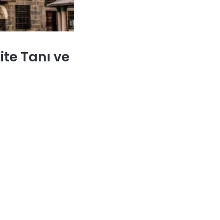
ite Tanı ve