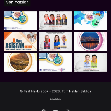
Son Yazılar
© Telif Hakkı 2007 - 2026, Tüm Hakları Saklıdır