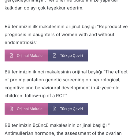
katkıdan dolayı çok teşekkür ederim.
Bültenimizin ilk makalesinin orijinal başlığı “Reproductive
prognosis in daughters of women with and without
endometriosis”
Orijinal Makale
Türkçe Çeviri
Bültenimizin ikinci makalesinin orijinal başlığı “The effect
of preimplantation genetic screening on neurological,
cognitive and behavioural development in 4-year-old
children: follow-up of a RCT”
Orijinal Makale
Türkçe Çeviri
Bültenimizin üçüncü makalesinin orijinal başlığı “
Antimullerian hormone, the assessment of the ovarian