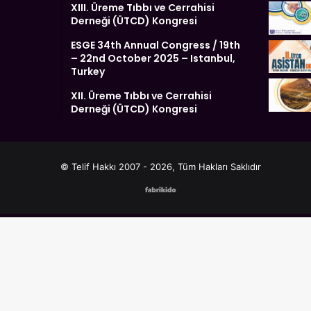
XIII. Üreme Tıbbı ve Cerrahisi
Derneği (ÜTCD) Kongresi
ESGE 34th Annual Congress / 19th
– 22nd October 2025 – Istanbul,
Turkey
XII. Üreme Tıbbı ve Cerrahisi
Derneği (ÜTCD) Kongresi
© Telif Hakkı 2007 - 2026, Tüm Hakları Saklıdır