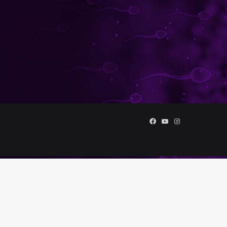
Facebook
YouTube
Instagram