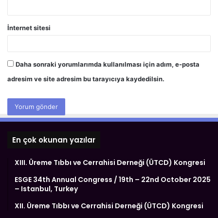
İnternet sitesi
Daha sonraki yorumlarımda kullanılması için adım, e-posta
adresim ve site adresim bu tarayıcıya kaydedilsin.
En çok okunan yazılar
XIII. Üreme Tıbbı ve Cerrahisi Derneği (ÜTCD) Kongresi
ESGE 34th Annual Congress / 19th – 22nd October 2025
– Istanbul, Turkey
XII. Üreme Tıbbı ve Cerrahisi Derneği (ÜTCD) Kongresi