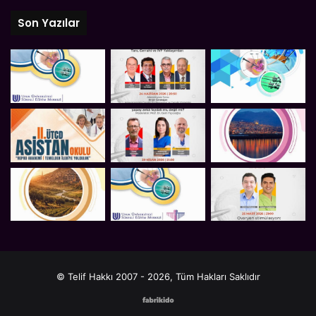
Son Yazılar
© Telif Hakkı 2007 - 2026, Tüm Hakları Saklıdır