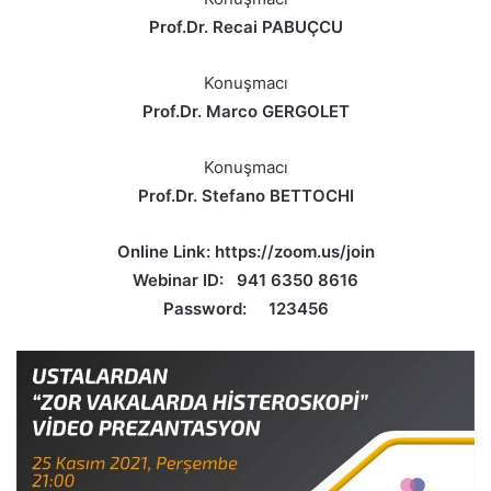
Prof.Dr. Recai PABUÇCU
Konuşmacı
Prof.Dr. Marco GERGOLET
Konuşmacı
Prof.Dr. Stefano BETTOCHI
Online Link: https://zoom.us/join
Webinar ID: 941 6350 8616
Password: 123456