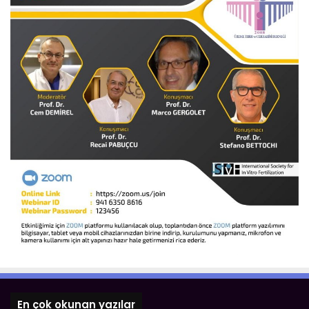
En çok okunan yazılar