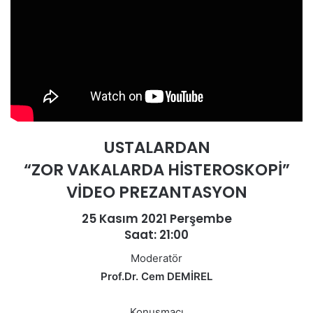
USTALARDAN
“ZOR VAKALARDA HİSTEROSKOPİ”
VİDEO PREZANTASYON
25 Kasım 2021 Perşembe
Saat: 21:00
Moderatör
Prof.Dr. Cem DEMİREL
Konuşmacı