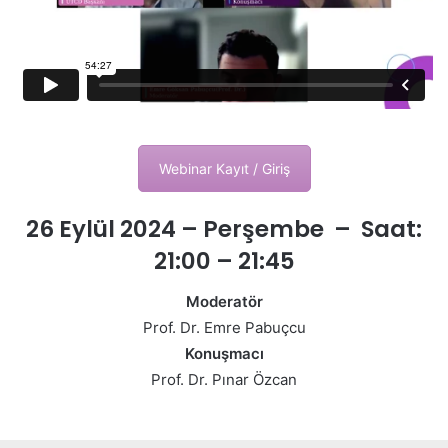
Webinar Kayıt / Giriş
26 Eylül 2024 – Perşembe – Saat:
21:00 – 21:45
Moderatör
Prof. Dr. Emre Pabuçcu
Konuşmacı
Prof. Dr. Pınar Özcan