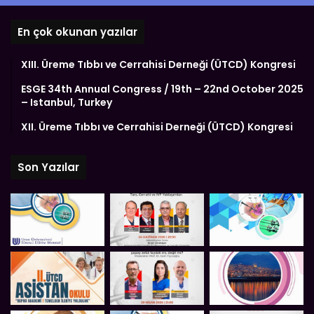
En çok okunan yazılar
XIII. Üreme Tıbbı ve Cerrahisi Derneği (ÜTCD) Kongresi
ESGE 34th Annual Congress / 19th – 22nd October 2025
– Istanbul, Turkey
XII. Üreme Tıbbı ve Cerrahisi Derneği (ÜTCD) Kongresi
Son Yazılar