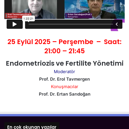
25 Eylül 2025 – Perşembe –
Saat:
21:00 – 21:45
Endometriozis ve Fertilite Yönetimi
Moderatör
Prof. Dr. Erol Tavmergen
Konuşmacılar
Prof. Dr. Ertan Sarıdoğan
En çok okunan yazılar