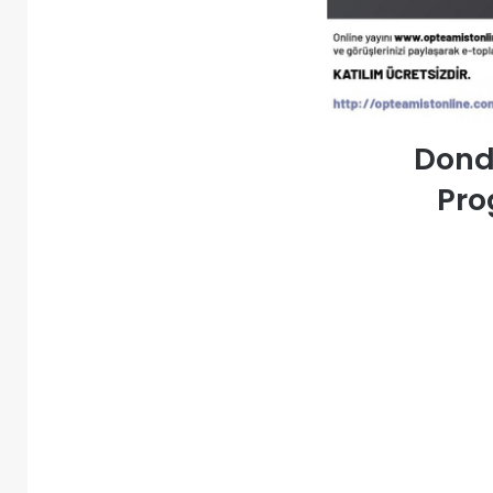
Dond
Pro