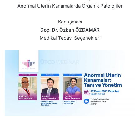
Anormal Uterin Kanamalarda Organik Patolojiler
Konuşmacı
Doç. Dr. Özkan ÖZDAMAR
Medikal Tedavi Seçenekleri