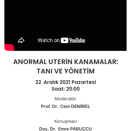
ANORMAL UTERİN KANAMALAR:
TANI VE YÖNETİM
22 Aralık 2021 Pazartesi
Saat: 20:00
Moderatör
Prof. Dr. Cem DEMİREL
Konuşmacı
Doç. Dr. Emre PABUÇCU