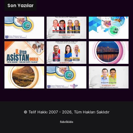
Son Yazılar
© Telif Hakkı 2007 - 2026, Tüm Hakları Saklıdır