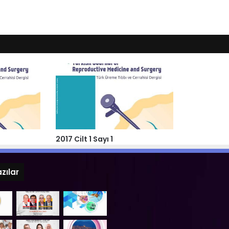
2017 Cilt 1 Sayı 1
zılar