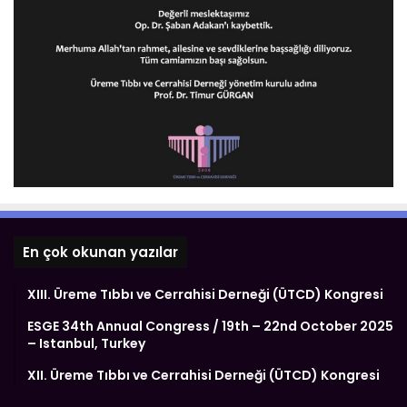
En çok okunan yazılar
XIII. Üreme Tıbbı ve Cerrahisi Derneği (ÜTCD) Kongresi
ESGE 34th Annual Congress / 19th – 22nd October 2025
– Istanbul, Turkey
XII. Üreme Tıbbı ve Cerrahisi Derneği (ÜTCD) Kongresi