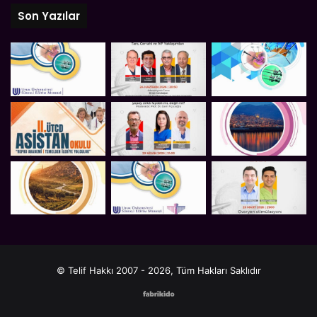
Son Yazılar
© Telif Hakkı 2007 - 2026, Tüm Hakları Saklıdır