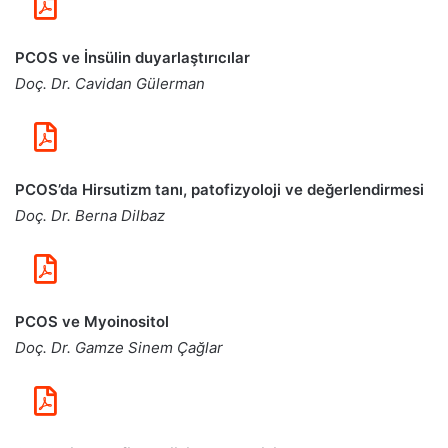
PCOS ve İnsülin duyarlaştırıcılar
Doç. Dr. Cavidan Gülerman
PCOS’da Hirsutizm tanı, patofizyoloji ve değerlendirmesi
Doç. Dr. Berna Dilbaz
PCOS ve Myoinositol
Doç. Dr. Gamze Sinem Çağlar