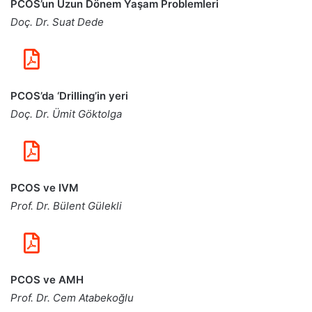
PCOS’un Uzun Dönem Yaşam Problemleri
Doç. Dr. Suat Dede
PCOS’da ‘Drilling’in yeri
Doç. Dr. Ümit Göktolga
PCOS ve IVM
Prof. Dr. Bülent Gülekli
PCOS ve AMH
Prof. Dr. Cem Atabekoğlu