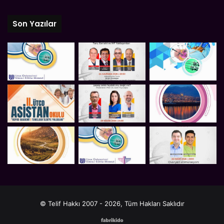
Son Yazılar
© Telif Hakkı 2007 - 2026, Tüm Hakları Saklıdır