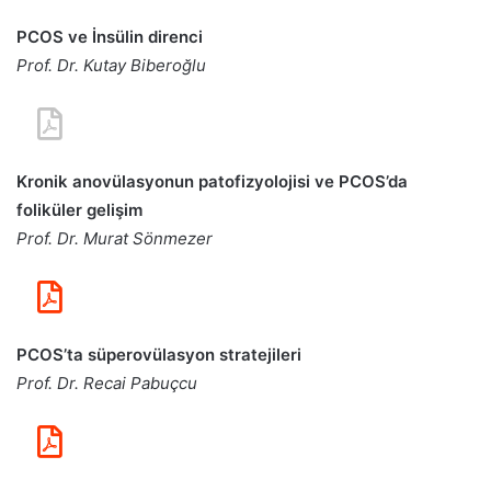
PCOS ve İnsülin direnci
Prof. Dr. Kutay Biberoğlu
Kronik anovülasyonun patofizyolojisi ve PCOS’da
foliküler gelişim
Prof. Dr. Murat Sönmezer
PCOS’ta süperovülasyon stratejileri
Prof. Dr. Recai Pabuçcu