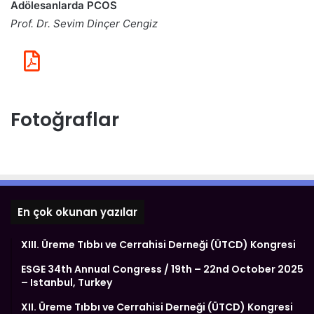
Adölesanlarda PCOS
Prof. Dr. Sevim Dinçer Cengiz
Fotoğraflar
En çok okunan yazılar
XIII. Üreme Tıbbı ve Cerrahisi Derneği (ÜTCD) Kongresi
ESGE 34th Annual Congress / 19th – 22nd October 2025
– Istanbul, Turkey
XII. Üreme Tıbbı ve Cerrahisi Derneği (ÜTCD) Kongresi