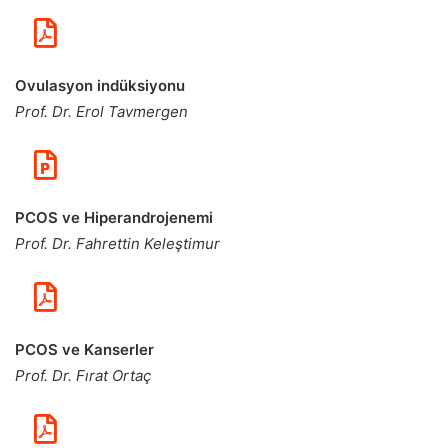
Ovulasyon indüksiyonu
Prof. Dr. Erol Tavmergen
PCOS ve Hiperandrojenemi
Prof. Dr. Fahrettin Keleştimur
PCOS ve Kanserler
Prof. Dr. Fırat Ortaç