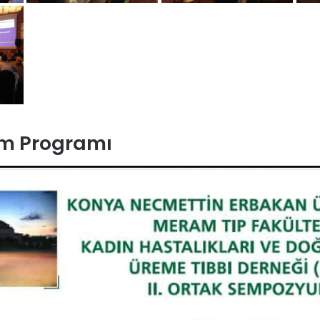
m Programı