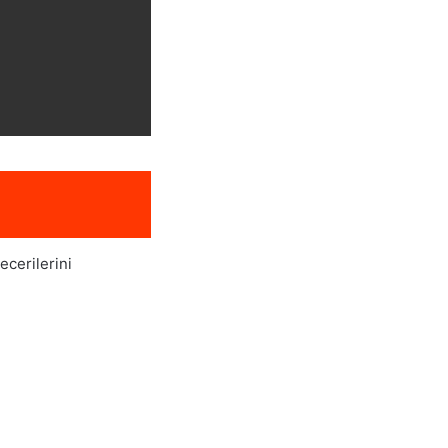
ecerilerini