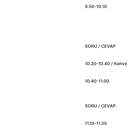
9.50-10.10
SORU / CEVAP
10.20-10.40 / Kahve
10.40-11.00
SORU / CEVAP
11.10-11.30