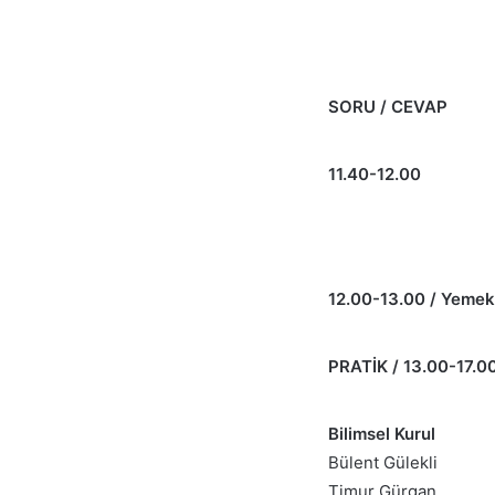
SORU / CEVAP
11.40-12.00
12.00-13.00 / Yemek
PRATİK / 13.00-17.0
Bilimsel Kurul
Bülent Gülekli
Timur Gürgan