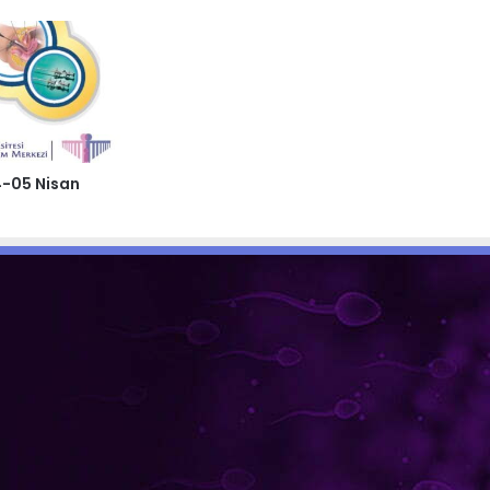
4-05 Nisan