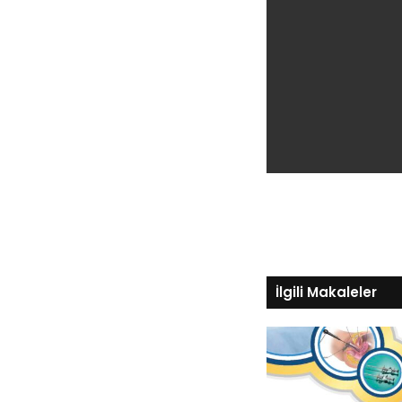
İlgili Makaleler