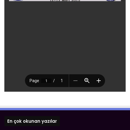
En çok okunan yazılar