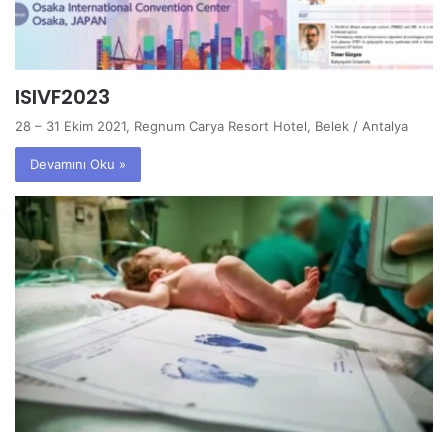
ISIVF2023
28 – 31 Ekim 2021, Regnum Carya Resort Hotel, Belek / Antalya
Devamını Oku »