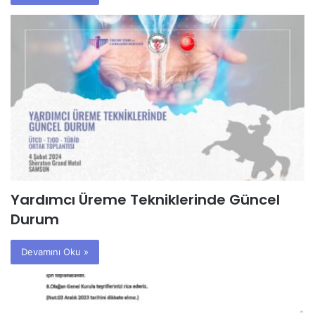
Yardımcı Üreme Tekniklerinde Güncel
Durum
Devamını Oku »