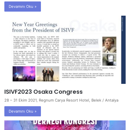
Devamını Oku »
ISIVF2023 Osaka Congress
28 – 31 Ekim 2021, Regnum Carya Resort Hotel, Belek / Antalya
Devamını Oku »