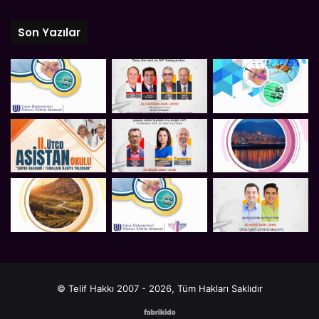
Son Yazılar
© Telif Hakkı 2007 - 2026, Tüm Hakları Saklıdır