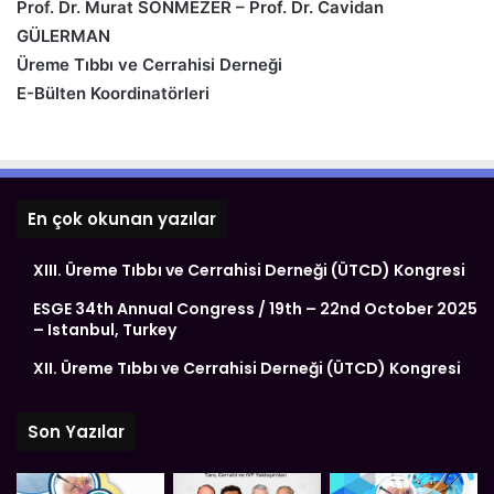
Prof. Dr. Murat SÖNMEZER – Prof. Dr. Cavidan
GÜLERMAN
Üreme Tıbbı ve Cerrahisi Derneği
E-Bülten Koordinatörleri
En çok okunan yazılar
XIII. Üreme Tıbbı ve Cerrahisi Derneği (ÜTCD) Kongresi
ESGE 34th Annual Congress / 19th – 22nd October 2025
– Istanbul, Turkey
XII. Üreme Tıbbı ve Cerrahisi Derneği (ÜTCD) Kongresi
Son Yazılar