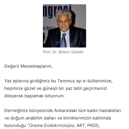
Prof. Dr. Bülent Gülekli
Değerli Meslektaşlarım,
Yaz aylarına girdiğimiz bu Temmuz ayı e-bültenimize,
hepimize güzel ve güneşli bir yaz tatili geçirmenizi
dileyerek başlamak istiyorum.
Derneğimiz bünyesinde Ankara’daki tüm kadın hastalıkları
ve doğum anabilim dalları ve kliniklerimizin katılımda
bulunduğu “Üreme Endokrinolojisi, ART, PKOS,