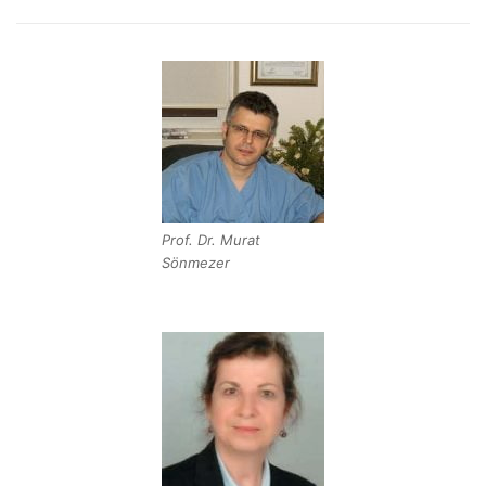
Prof. Dr. Murat
Sönmezer