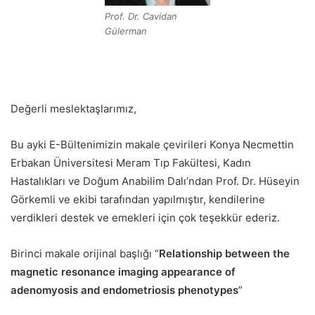
Prof. Dr. Cavidan
Gülerman
Değerli meslektaşlarımız,
Bu ayki E-Bültenimizin makale çevirileri Konya Necmettin
Erbakan Üniversitesi Meram Tıp Fakültesi, Kadın
Hastalıkları ve Doğum Anabilim Dalı’ndan Prof. Dr. Hüseyin
Görkemli ve ekibi tarafından yapılmıştır, kendilerine
verdikleri destek ve emekleri için çok teşekkür ederiz.
Birinci makale orijinal başlığı “
Relationship between the
magnetic resonance imaging appearance of
adenomyosis and endometriosis phenotypes
”