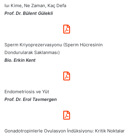
Iuı Kime, Ne Zaman, Kaç Defa
Prof. Dr. Bülent Gülekli
Sperm Kriyoprezervasyonu (Sperm Hücresinin
Dondurularak Saklanması)
Bio. Erkin Kent
Endometriosis ve Yüt
Prof. Dr. Erol Tavmergen
Gonadotropinlerle Ovulasyon İndüksiyonu: Kritik Noktalar