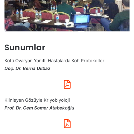
Sunumlar
Kötü Ovaryan Yanıtlı Hastalarda Koh Protokolleri
Doç. Dr. Berna Dilbaz
Klinisyen Gözüyle Kriyobiyoloji
Prof. Dr. Cem Somer Atabekoğlu