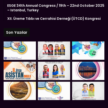
ESGE 34th Annual Congress / 19th – 22nd October 2025
– Istanbul, Turkey
XII. Üreme Tıbbı ve Cerrahisi Derneği (ÜTCD) Kongresi
Son Yazılar