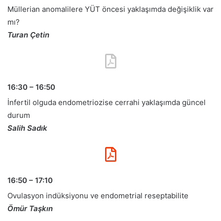
Müllerian anomalilere YÜT öncesi yaklaşımda değişiklik var
mı?
Turan Çetin
16:30 – 16:50
İnfertil olguda endometriozise cerrahi yaklaşımda güncel
durum
Salih Sadık
16:50 – 17:10
Ovulasyon indüksiyonu ve endometrial reseptabilite
Ömür Taşkın