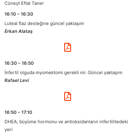
Cüneyt Eftal Taner
16:10 – 16:30
Luteal flaz desteğine güncel yaklaşım
Erkan Alataş
16:30 – 16:50
İnfertil olguda myomektomi gerekli mi: Güncel yaklaşım
Rafael Levi
16:50 – 17:10
DHEA, büyüme hormonu ve antioksidanların infertilitedeki
yeri