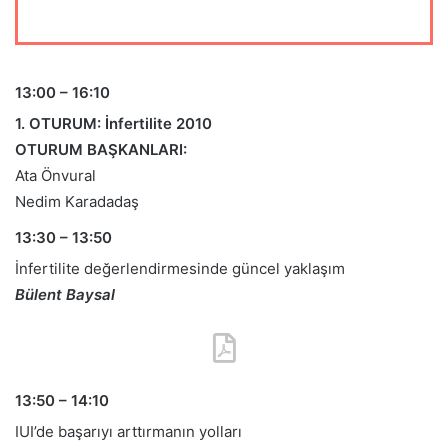
13:00 – 16:10
1. OTURUM: İnfertilite 2010
OTURUM BAŞKANLARI:
Ata Önvural
Nedim Karadadaş
13:30 – 13:50
İnfertilite değerlendirmesinde güncel yaklaşım
Bülent Baysal
13:50 – 14:10
IUI’de başarıyı arttırmanın yolları