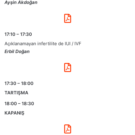
Ayşin Akdoğan
17:10 – 17:30
Açıklanamayan infertilite de IUI / IVF
Erbil Doğan
17:30 – 18:00
TARTIŞMA
18:00 – 18:30
KAPANIŞ