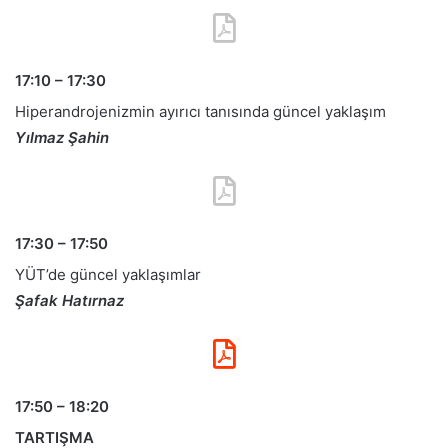
17:10 – 17:30
Hiperandrojenizmin ayırıcı tanısında güncel yaklaşım
Yılmaz Şahin
17:30 – 17:50
YÜT’de güncel yaklaşımlar
Şafak Hatırnaz
17:50 – 18:20
TARTIŞMA