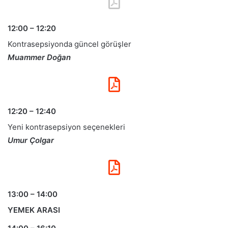
12:00 – 12:20
Kontrasepsiyonda güncel görüşler
Muammer Doğan
12:20 – 12:40
Yeni kontrasepsiyon seçenekleri
Umur Çolgar
13:00 – 14:00
YEMEK ARASI