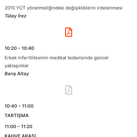
2010 YÜT yönetmeliğindeki değişikliklerin irdelenmesi
Tülay İrez
10:20 – 10:40
Erkek infertilitesinin medikal tedavisinde güncel
yaklaşımlar
Barış Altay
10:40 – 11:00
TARTIŞMA
11:00 – 11:20
KAHVE ARASI