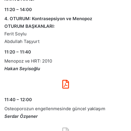
11:20 – 14:00
4. OTURUM: Kontrasepsiyon ve Menopoz
OTURUM BAŞKANLARI:
Ferit Soylu
Abdullah Taşyurt
11:20 – 11:40
Menopoz ve HRT: 2010
Hakan Seyisoğlu
11:40 – 12:00
Osteoporozun engellenmesinde güncel yaklaşım
Serdar Özşener