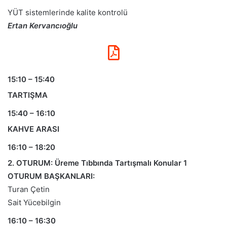
YÜT sistemlerinde kalite kontrolü
Ertan Kervancıoğlu
15:10 – 15:40
TARTIŞMA
15:40 – 16:10
KAHVE ARASI
16:10 – 18:20
2. OTURUM: Üreme Tıbbında Tartışmalı Konular 1
OTURUM BAŞKANLARI:
Turan Çetin
Sait Yücebilgin
16:10 – 16:30