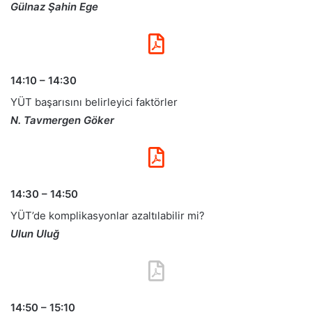
Gülnaz Şahin Ege
14:10 – 14:30
YÜT başarısını belirleyici faktörler
N. Tavmergen Göker
14:30 – 14:50
YÜT’de komplikasyonlar azaltılabilir mi?
Ulun Uluğ
14:50 – 15:10