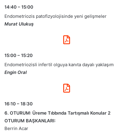
14:40 – 15:00
Endometriozis patofizyolojisinde yeni gelişmeler
Murat Ulukuş
15:00 – 15:20
Endometriozisli infertil olguya kanıta dayalı yaklaşım
Engin Oral
16:10 – 18:30
6. OTURUM: Üreme Tıbbında Tartışmalı Konular 2
OTURUM BAŞKANLARI:
Berrin Acar