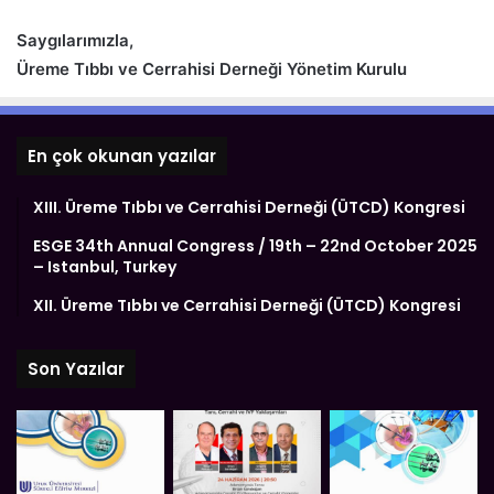
Saygılarımızla,
Üreme Tıbbı ve Cerrahisi Derneği Yönetim Kurulu
En çok okunan yazılar
XIII. Üreme Tıbbı ve Cerrahisi Derneği (ÜTCD) Kongresi
ESGE 34th Annual Congress / 19th – 22nd October 2025
– Istanbul, Turkey
XII. Üreme Tıbbı ve Cerrahisi Derneği (ÜTCD) Kongresi
Son Yazılar